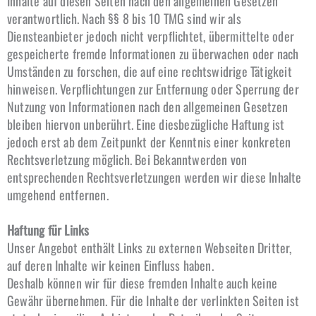
Inhalte auf diesen Seiten nach den allgemeinen Gesetzen
verantwortlich. Nach §§ 8 bis 10 TMG sind wir als
Diensteanbieter jedoch nicht verpflichtet, übermittelte oder
gespeicherte fremde Informationen zu überwachen oder nach
Umständen zu forschen, die auf eine rechtswidrige Tätigkeit
hinweisen. Verpflichtungen zur Entfernung oder Sperrung der
Nutzung von Informationen nach den allgemeinen Gesetzen
bleiben hiervon unberührt. Eine diesbezügliche Haftung ist
jedoch erst ab dem Zeitpunkt der Kenntnis einer konkreten
Rechtsverletzung möglich. Bei Bekanntwerden von
entsprechenden Rechtsverletzungen werden wir diese Inhalte
umgehend entfernen.
Haftung für Links
Unser Angebot enthält Links zu externen Webseiten Dritter,
auf deren Inhalte wir keinen Einfluss haben.
Deshalb können wir für diese fremden Inhalte auch keine
Gewähr übernehmen. Für die Inhalte der verlinkten Seiten ist