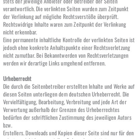
stets der jeweilige Anbieter oder Betreiber der Seiten
verantwortlich. Die verlinkten Seiten wurden zum Zeitpunkt
der Verlinkung auf mögliche Rechtsverstöße überprüft.
Rechtswidrige Inhalte waren zum Zeitpunkt der Verlinkung
nicht erkennbar.
Eine permanente inhaltliche Kontrolle der verlinkten Seiten ist
jedoch ohne konkrete Anhaltspunkte einer Rechtsverletzung
nicht zumutbar. Bei Bekanntwerden von Rechtsverletzungen
werden wir derartige Links umgehend entfernen.
Urheberrecht
Die durch die Seitenbetreiber erstellten Inhalte und Werke auf
diesen Seiten unterliegen dem deutschen Urheberrecht. Die
Vervielfältigung, Bearbeitung, Verbreitung und jede Art der
Verwertung außerhalb der Grenzen des Urheberrechtes
bedürfen der schriftlichen Zustimmung des jeweiligen Autors
bzw.
Erstellers. Downloads und Kopien dieser Seite sind nur für den