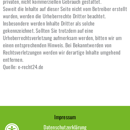
privaten, nicht kommerziellen Gebrauch gestattet.
Soweit die Inhalte auf dieser Seite nicht vom Betreiber erstellt
wurden, werden die Urheberrechte Dritter beachtet.
Insbesondere werden Inhalte Dritter als solche
gekennzeichnet. Sollten Sie trotzdem auf eine
Urheberrechtsverletzung aufmerksam werden, bitten wir um
einen entsprechenden Hinweis. Bei Bekanntwerden von
Rechtsverletzungen werden wir derartige Inhalte umgehend
entfernen.
Quelle: e-recht24.de
Impressum
Datenschutzerklärung